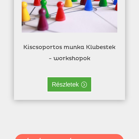
Kiscsoportos munka Klubestek
- workshopok
Részletek