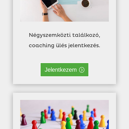
Négyszemközti találkozó,
coaching ülés jelentkezés.
Jelentkezem