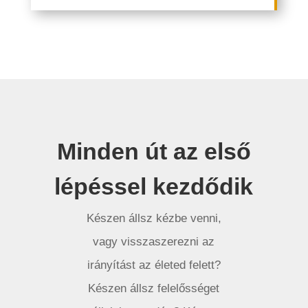
Minden út az első
lépéssel kezdődik
Készen állsz kézbe venni,
vagy visszaszerezni az
irányítást az életed felett?
Készen állsz felelősséget